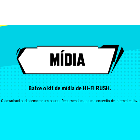
MÍDI
Baixe o kit de mídia de
*O download pode demorar um pouco. Recomendamos