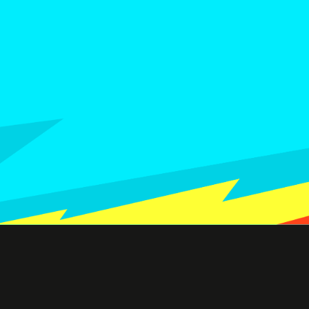
 para mostrar.