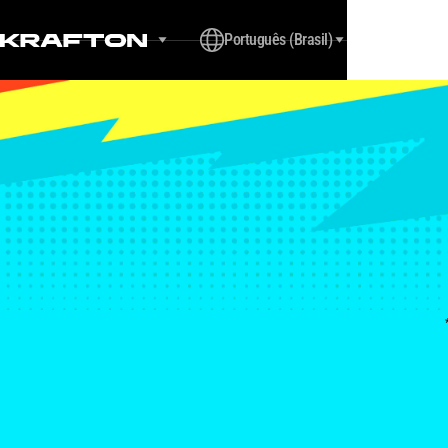
Português (Brasil)