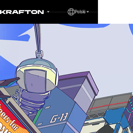
Polski