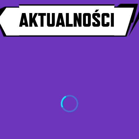
AKTUALNOŚC