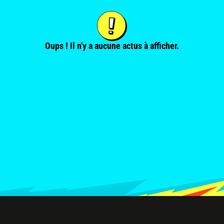
Oups ! Il n'y a aucune actus à afficher.