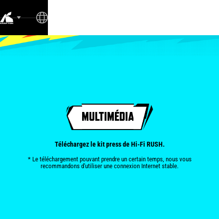
MULTIMÉDIA
Téléchargez le kit press de Hi-Fi RUSH.
* Le téléchargement pouvant prendre un certain temps, nous vous
recommandons d'utiliser une connexion Internet stable.