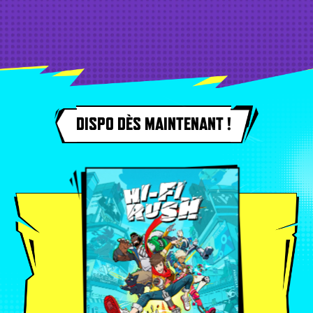
DISPO DÈS MAINTENANT !