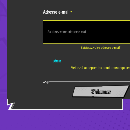
Adresse e-mail
*
Saisissez votre adresse e-mail !
Détails
Veillez à accepter les conditions requises
S'abonner