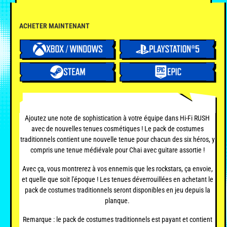
ACHETER MAINTENANT
Ajoutez une note de sophistication à votre équipe dans Hi-Fi RUSH
avec de nouvelles tenues cosmétiques ! Le pack de costumes
traditionnels contient une nouvelle tenue pour chacun des six héros, y
compris une tenue médiévale pour Chai avec guitare assortie !
Avec ça, vous montrerez à vos ennemis que les rockstars, ça envoie,
et quelle que soit l'époque ! Les tenues déverrouillées en achetant le
pack de costumes traditionnels seront disponibles en jeu depuis la
planque.
Remarque : le pack de costumes traditionnels est payant et contient