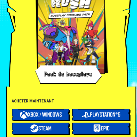
Pack de bossplays
ACHETER MAINTENANT