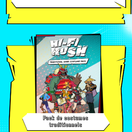
Pack de costumes
traditionnels