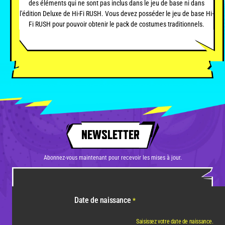
des éléments qui ne sont pas inclus dans le jeu de base ni dans
l'édition Deluxe de Hi-Fi RUSH. Vous devez posséder le jeu de base Hi-
Fi RUSH pour pouvoir obtenir le pack de costumes traditionnels.
NEWSLETTER
Abonnez-vous maintenant pour recevoir les mises à jour.
Date de naissance
*
Saisissez votre date de naissance.