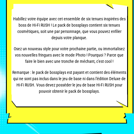
Habillez votre équipe avec cet ensemble de six tenues inspirées des
boss de Hi-Fi RUSH ! Le pack de bossplays contient six tenues
cosmétiques, soit une par personnage, que vous pouvez enfiler
depuis votre planque.
Osez un nouveau style pour votre prochaine partie, ou immortalisez
vos nouvelles fringues avec le mode Photo ! Pourquoi ? Parce que
faire le bien avec une tronche de méchant, c'est cool !
Remarque : le pack de bossplays est payant et contient des éléments
qui ne sont pas inclus dans le jeu de base ni dans l'édition Deluxe de
Hi-Fi RUSH. Vous devez posséder le jeu de base Hi-Fi RUSH pour
pouvoir obtenir le pack de bossplays.