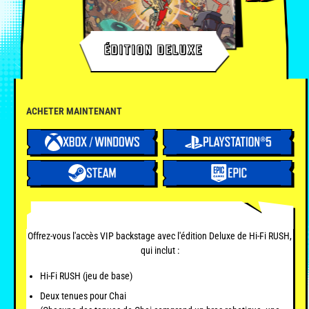
ÉDITION DELUXE
ACHETER MAINTENANT
Offrez-vous l'accès VIP backstage avec l'édition Deluxe de Hi-Fi RUSH,
qui inclut :
Hi-Fi RUSH (jeu de base)
Deux tenues pour Chai