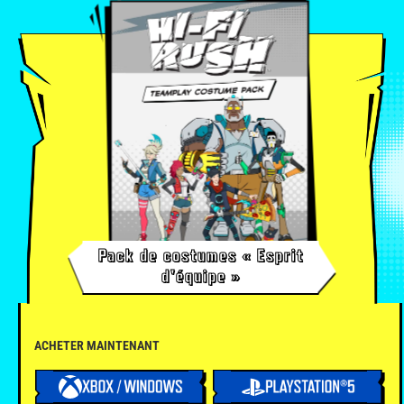
Pack de costumes « Esprit
d'équipe »
ACHETER MAINTENANT