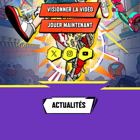
VISIONNER LA VIDÉO
JOUER MAINTENANT
ACTUALITÉS