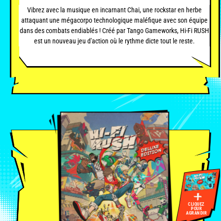
Vibrez avec la musique en incarnant Chai, une rockstar en herbe
attaquant une mégacorpo technologique maléfique avec son équipe
dans des combats endiablés ! Créé par Tango Gameworks, Hi-Fi RUSH
est un nouveau jeu d'action où le rythme dicte tout le reste.
CLIQUEZ
POUR
AGRANDIR