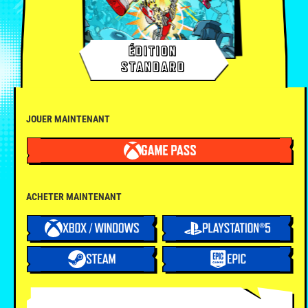
ÉDITION
STANDARD
JOUER MAINTENANT
ACHETER MAINTENANT