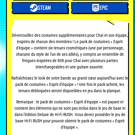
Déverrouillez des costumes supplémentaires pour Chai et son équipe,
inspirés de chacun des membres ! Le pack de costumes « Esprit
d'équipe » contient six tenues cosmétiques (une par personnage,
chacune du style de l'un de ses alliés), y compris un ensemble de
fringues inspirées de 808 pour Chai avec plusieurs parties
interchangeables et une guitare assortie.
Rafraîchissez le look de votre bande au grand cœur aujourd'hui avec le
pack de costumes « Esprit d'équipe » ! Une fois le pack acheté, les
tenues débloquées seront disponibles en jeu dans la planque.
Remarque : le pack de costumes « Esprit d'équipe » est payant et
contient des éléments qui ne sont pas inclus dans le jeu de base ni
dans l'édition Deluxe de Hi-Fi RUSH. Vous devez posséder le jeu de
base Hi-Fi RUSH pour pouvoir obtenir le pack de costumes « Esprit
d'équipe ».