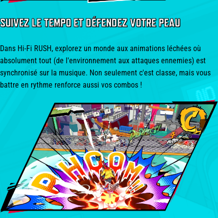
SUIVEZ LE TEMPO ET DÉFENDEZ VOTRE PEAU
Dans Hi-Fi RUSH, explorez un monde aux animations léchées où
absolument tout (de l'environnement aux attaques ennemies) est
synchronisé sur la musique. Non seulement c'est classe, mais vous
battre en rythme renforce aussi vos combos !